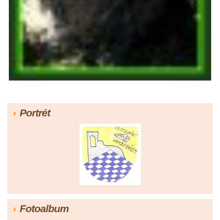
Portrét
Fotoalbum