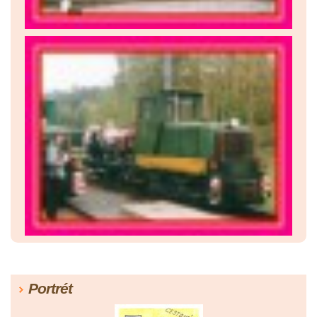
Portrét