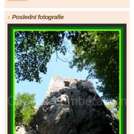
Poslední fotografie